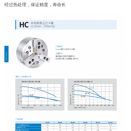
经过热处理，保证精度，寿命长